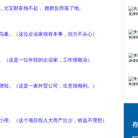
，元宝财富拖不起， 翅膀反而落了地。
鸟巢。（这位企业家很有本事，但力不从心）
。（这是一位年轻的企业家，工作很敬业）
谱啦。（这是一家外贸公司，生意很顺利。）
小用。（这个项目投入大而产出少，效益不理想）