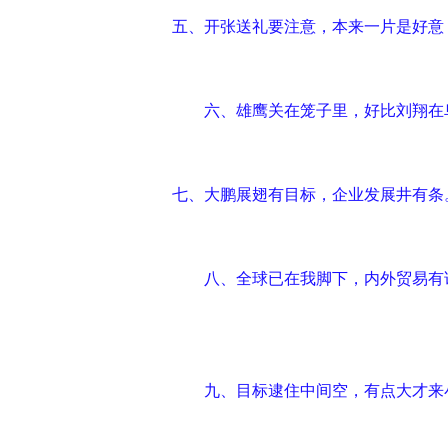
五、开张送礼要注意，本来一片是好意
六、雄鹰关在笼子里，好比刘翔在
七、大鹏展翅有目标，企业发展井有条
八、全球已在我脚下，内外贸易有
九、目标逮住中间空，有点大才来