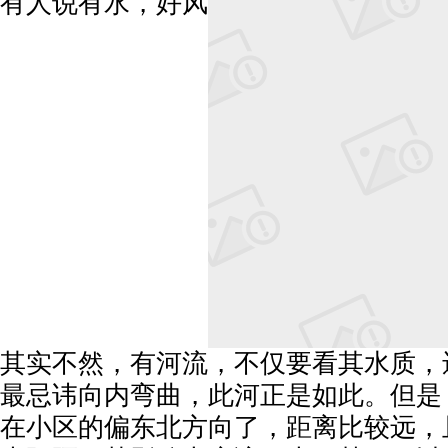
有人说有水，好风
其实不然，有河流，不仅要看其水质，
最忌讳向内弯曲，此河正是如此。但是
在小区的偏东北方向了，距离比较远，