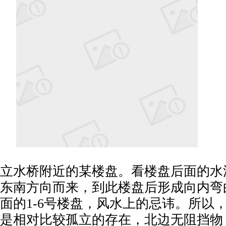
立水桥附近的某楼盘。看楼盘后面的水
东南方向而来，到此楼盘后形成向内弯
面的1-6号楼盘，风水上的忌讳。所以
是相对比较孤立的存在，北边无阻挡物