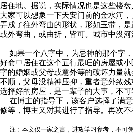
居住地。据说，实际情况也是这些楼盘
大家可以想象一下天安门前的金水河，
弄成了往外弯曲的形状，形如玉带，是
或外弯曲，或曲折，皆可。城市中没河
如果一个八字中，为忌神的那个字，
好命中居住在这个五行最旺的房屋或小
字的婚姻或父母或意外等的破坏力量就
不顺，父母没精神压抑，重者意外致残
选择好的房屋，是一辈子的大事，不可
在博主的指导下，该客户选择了满意
修等，博主又对其进行了指导。再次不
注：本文仅一家之言，进攻学习参考，不可