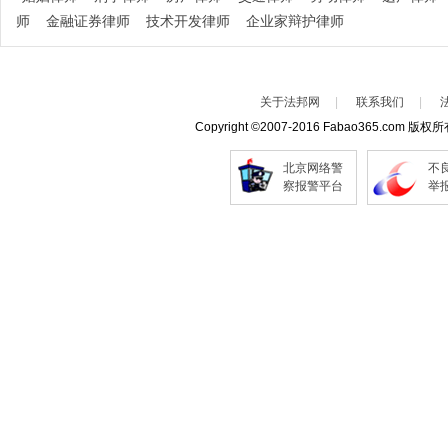
师
金融证券律师
技术开发律师
企业家辩护律师
关于法邦网
|
联系我们
|
Copyright
©
2007-2016 Fabao365.com 版权
北京网络警
不
察报警平台
举