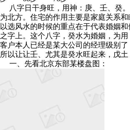
八字日干身旺，用神：庚、壬、癸。
为北方。住宅的作用主要是家庭关系和
以选风水的时候的重点在于代表婚姻和
之字上。这个八字，癸水为婚姻，为用
客户本人已经是某大公司的经理级别了
所以让让壬、尤其是癸水旺起来，戊土
一、先看北京东部某楼盘图：